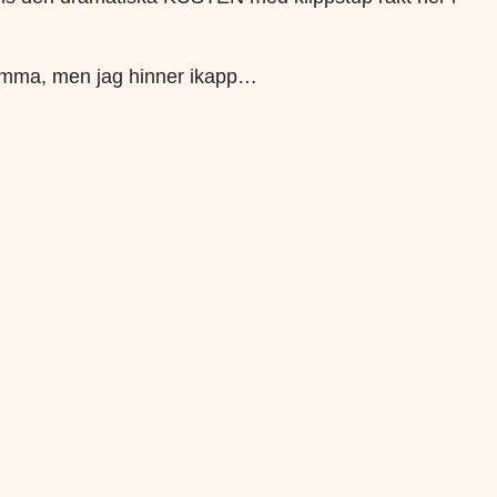
 hemma, men jag hinner ikapp…