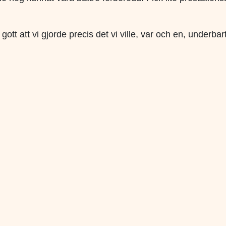
ott att vi gjorde precis det vi ville, var och en, underb