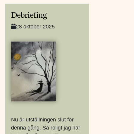
Debriefing
28 oktober 2025
Nu är utställningen slut för
denna gång. Så roligt jag har