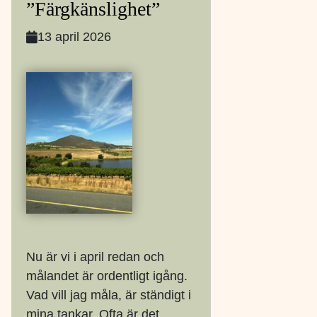
”Färgkänslighet”
13 april 2026
Nu är vi i april redan och
målandet är ordentligt igång.
Vad vill jag måla, är ständigt i
mina tankar. Ofta är det