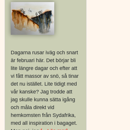
Dagarna rusar iväg och snart
är februari här. Det börjar bli
lite längre dagar och efter att
vi fått massor av snö, så tinar
det nu istället. Lite tidigt med
vår kanske? Jag trodde att
jag skulle kunna sätta igång
och måla direkt vid
hemkomsten från Sydafrika,
med all inspiration i bagaget.