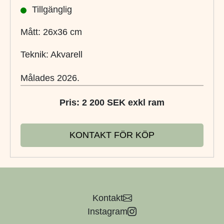
Tillgänglig
Mått: 26x36 cm
Teknik: Akvarell
Målades 2026.
Pris: 2 200 SEK exkl ram
KONTAKT FÖR KÖP
Kontakt
Instagram