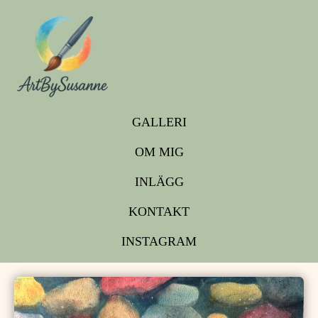
GALLERI
OM MIG
INLÄGG
KONTAKT
INSTAGRAM