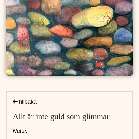
Tillbaka
Allt är inte guld som glimmar
Natur,