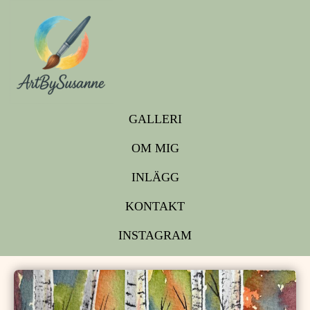
GALLERI
OM MIG
INLÄGG
KONTAKT
INSTAGRAM