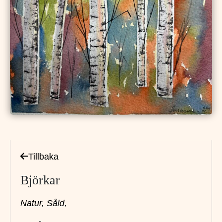
Tillbaka
Björkar
Natur,
Såld,