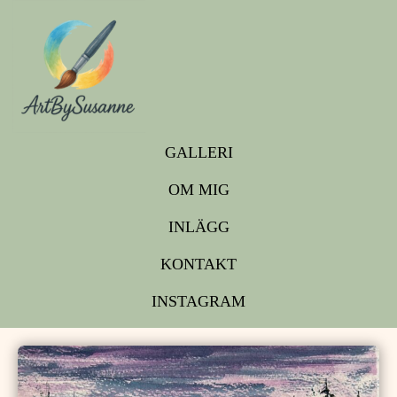
GALLERI
OM MIG
INLÄGG
KONTAKT
INSTAGRAM