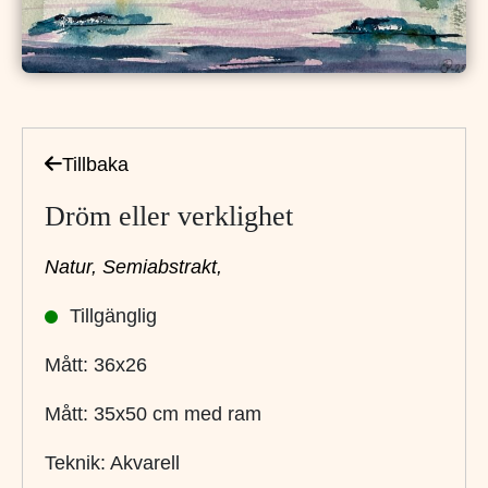
Tillbaka
Dröm eller verklighet
Natur,
Semiabstrakt,
Tillgänglig
Mått: 36x26
Mått: 35x50 cm med ram
Teknik: Akvarell