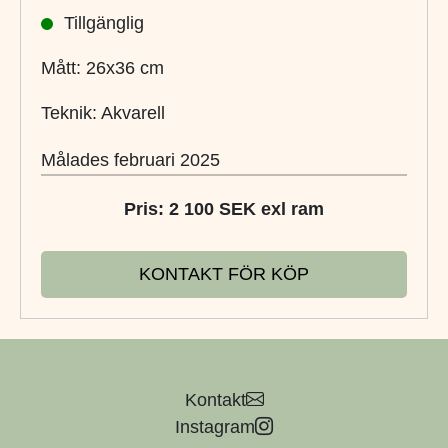
Tillgänglig
Mått: 26x36 cm
Teknik: Akvarell
Målades februari 2025
Pris: 2 100 SEK exl ram
KONTAKT FÖR KÖP
Kontakt
Instagram