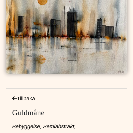
Tillbaka
Guldmåne
Bebyggelse,
Semiabstrakt,