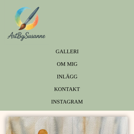
GALLERI
OM MIG
INLÄGG
KONTAKT
INSTAGRAM