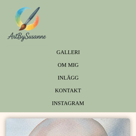
GALLERI
OM MIG
INLÄGG
KONTAKT
INSTAGRAM