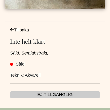
Tillbaka
Inte helt klart
Såld,
Semiabstrakt,
Såld
Teknik: Akvarell
EJ TILLGÄNGLIG