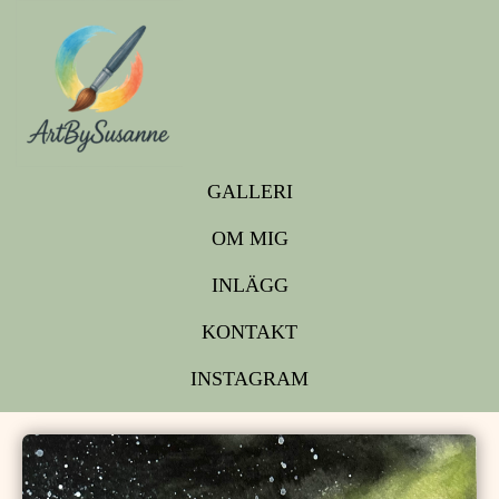
GALLERI
OM MIG
INLÄGG
KONTAKT
INSTAGRAM