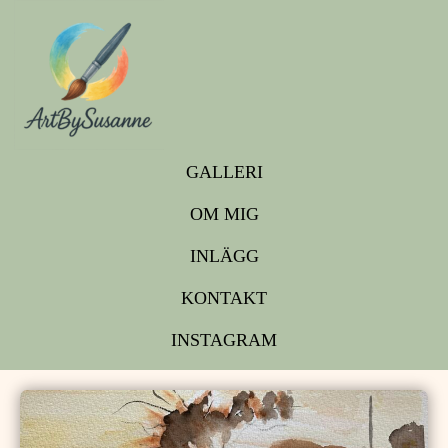
GALLERI
OM MIG
INLÄGG
KONTAKT
INSTAGRAM