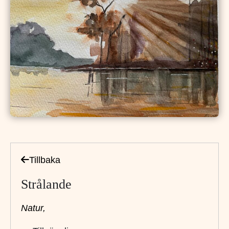
Tillbaka
Strålande
Natur,