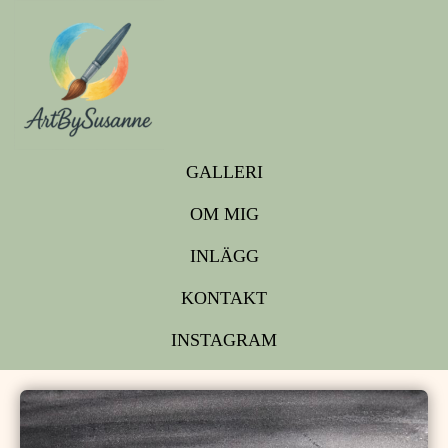
GALLERI
OM MIG
INLÄGG
KONTAKT
INSTAGRAM