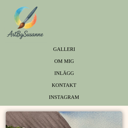
GALLERI
OM MIG
INLÄGG
KONTAKT
INSTAGRAM