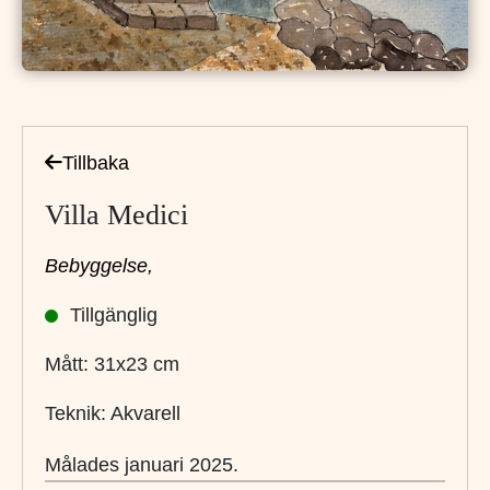
Tillbaka
Villa Medici
Bebyggelse,
Tillgänglig
Mått: 31x23 cm
Teknik: Akvarell
Målades januari 2025.