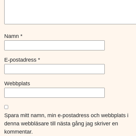
Namn
*
E-postadress
*
Webbplats
Spara mitt namn, min e-postadress och webbplats i
denna webbläsare till nästa gång jag skriver en
kommentar.