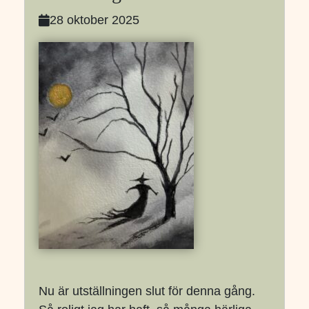
28 oktober 2025
Nu är utställningen slut för denna gång.