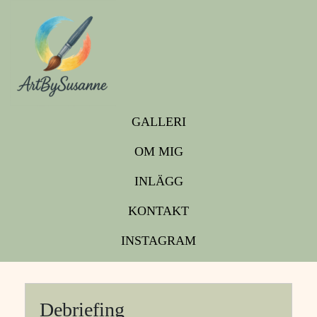
GALLERI
OM MIG
INLÄGG
KONTAKT
INSTAGRAM
Debriefing