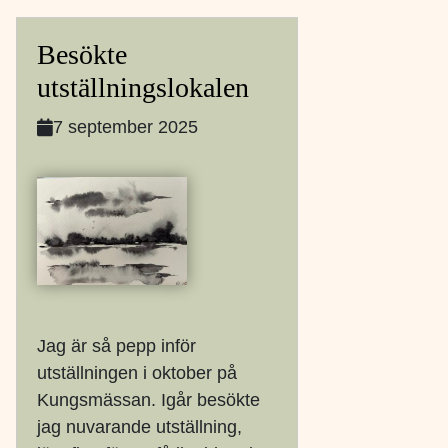
Besökte
utställningslokalen
7 september 2025
Jag är så pepp inför
utställningen i oktober på
Kungsmässan. Igår besökte
jag nuvarande utställning,