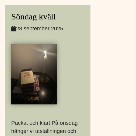
Söndag kväll
28 september 2025
Packat och klart På onsdag
hänger vi utställningen och